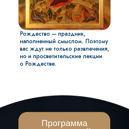
Рождество — праздник,
наполненный смыслом. Поэтому
вас ждут не только развлечения,
но и просветительские лекции
о Рождестве.
Программа