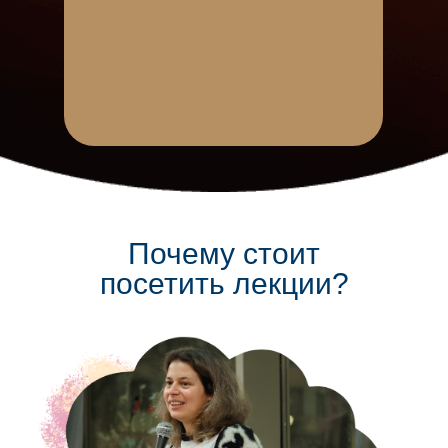
Почему стоит
посетить лекции?