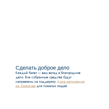
Сделать доброе дело
Каждый билет — ваш вклад в благородное
дело. Все собранные средства будут
направлены на поддержку
Дома милосердия
им. Бирюкова
для пожилых людей.