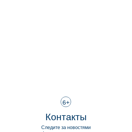
6+
Контакты
Следите за новостями