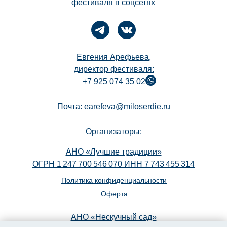
фестиваля в соцсетях
Евгения Арефьева,
директор фестиваля:
+7 925 074 35 02
Почта: earefeva@miloserdie.ru
Организаторы:
АНО «Лучшие традиции»
ОГРН 1 247 700 546 070 ИНН 7 743 455 314
Политика конфиденциальности
Оферта
АНО «Нескучный сад»