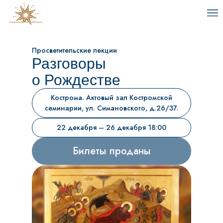
Просветительские лекции
Разговоры
о Рождестве
Кострома. Актовый зал Костромской
семинарии, ул. Симановского, д.26/37.
22 декабря – 26 декабря 18:00
Билеты проданы