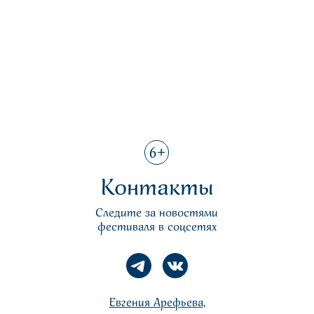
6+
Контакты
Следите за новостями
фестиваля в соцсетях
Евгения Арефьева,