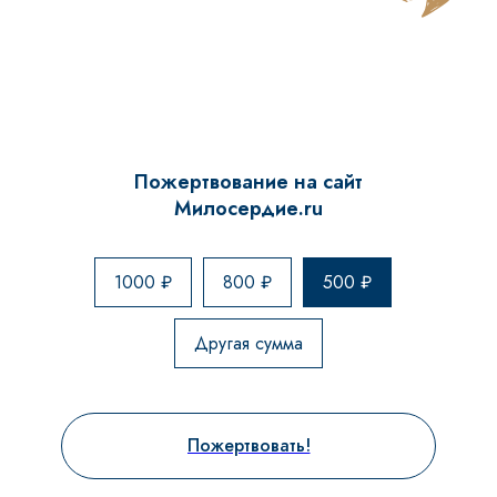
Пожертвование на сайт
Милосердие.ru
1000 ₽
800 ₽
500 ₽
Другая сумма
Пожертвовать!