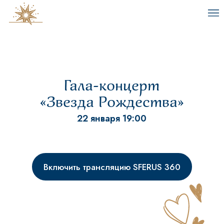
Гала-концерт
«Звезда Рождества»
22 января 19:00
Включить трансляцию SFERUS 360