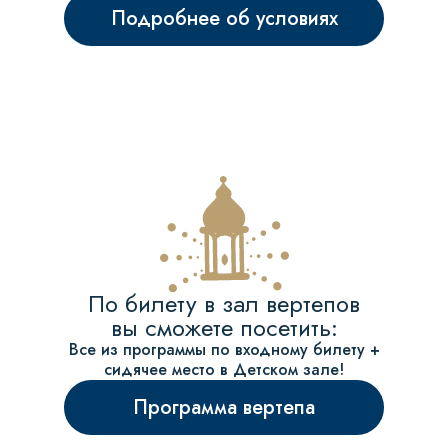
Подробнее об условиях
По билету в зал вертепов
вы сможете посетить:
Все из программы по входному билету +
сидячее место в Детском зале!
Программа вертепа