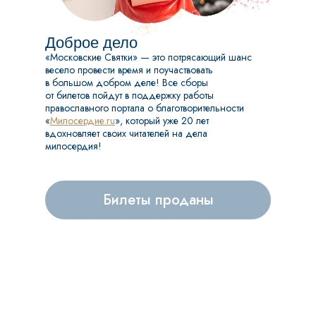
Доброе дело
«Московские Святки» — это потрясающий шанс
весело провести время и поучаствовать
в большом добром деле! Все сборы
от билетов пойдут в поддержку работы
православного портала о благотворительности
«
Милосердие.ru
», который уже 20 лет
вдохновляет своих читателей на дела
милосердия!
Билеты проданы