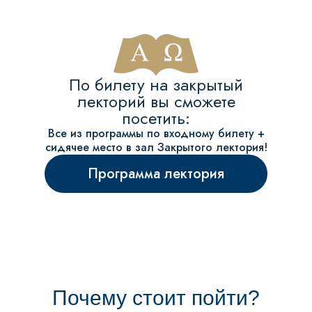
По билету на закрытый
лекторий вы сможете
посетить:
Все из программы по входному билету +
сидячее место в зал Закрытого лектория!
Программа лектория
Почему стоит пойти?