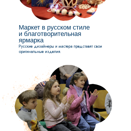
Маркет в русском стиле
и благотворительная
ярмарка
Русские дизайнеры и мастера представят свои
оригинальные изделия.