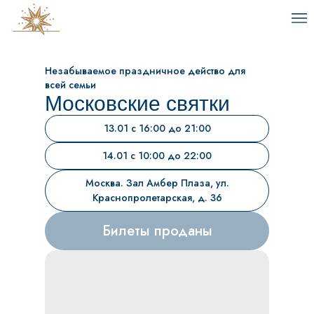
Незабываемое праздничное действо для
всей семьи
Московские святки
13.01 с 16:00 до 21:00
14.01 с 10:00 до 22:00
Москва. Зал Амбер Плаза, ул.
Краснопролетарская, д. 36
Билеты проданы