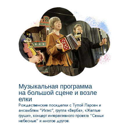
Музыкальная программа
на большой сцене и возле
елки
Рождественские посиделки с Туттой Ларсен и
ансамблем "Ихтис", группа «Верба», «Желтые
груши», концерт интерактивного проекта “Семьи
небесные” и многое другое.