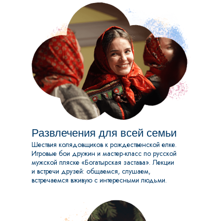
Развлечения для всей семьи
Шествия колядовщиков к рождественской елке.
Игровые бои дружин и мастер-класс по русской
мужской пляске «Богатырская застава». Лекции
и встречи друзей: общаемся, слушаем,
встречаемся вживую с интересными людьми.