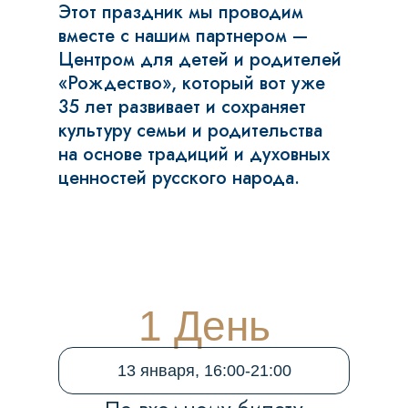
Этот праздник мы проводим
вместе с нашим партнером —
Центром для детей и родителей
«Рождество», который вот уже
35 лет развивает и сохраняет
культуру семьи и родительства
на основе традиций и духовных
ценностей русского народа.
1 День
13 января, 16:00-21:00