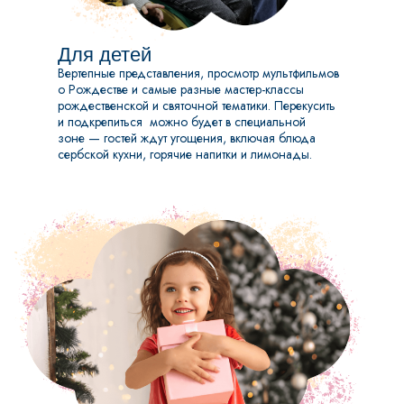
Для детей
Вертепные представления, просмотр мультфильмов
о Рождестве и самые разные мастер-классы
рождественской и святочной тематики. Перекусить
и подкрепиться можно будет в специальной
зоне — гостей ждут угощения, включая блюда
сербской кухни, горячие напитки и лимонады.