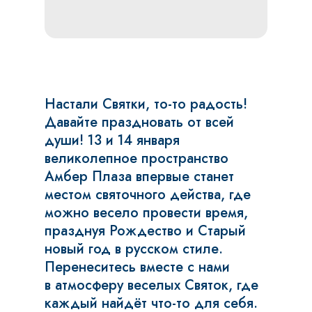
Настали Святки, то-то радость!
Давайте праздновать от всей
души! 13 и 14 января
великолепное пространство
Амбер Плаза впервые станет
местом святочного действа, где
можно весело провести время,
празднуя Рождество и Старый
новый год в русском стиле.
Перенеситесь вместе с нами
в атмосферу веселых Святок, где
каждый найдёт что-то для себя.