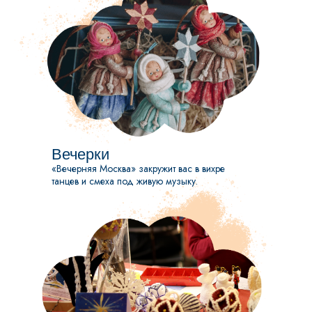
Вечерки
«Вечерняя Москва» закружит вас в вихре
танцев и смеха под живую музыку.