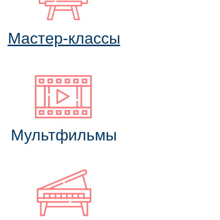
Мастер-классы
Мультфильмы