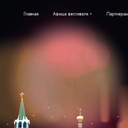
Афиша фестиваля
Главная
Главная
Афиша фестиваля
Партнера