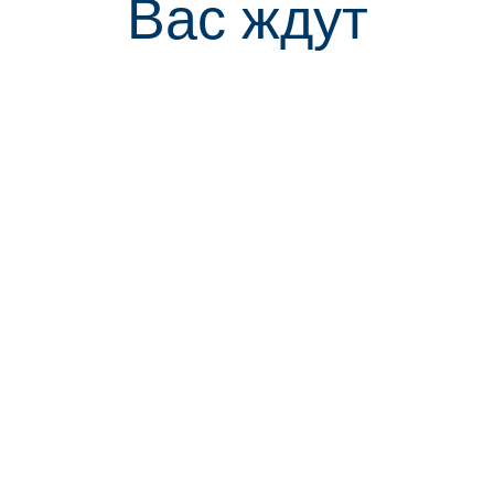
Вас ждут