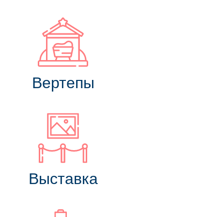
Вертепы
Выставка