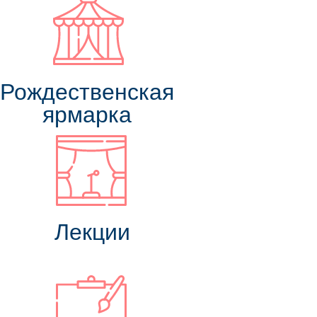
Рождественская
ярмарка
Лекции