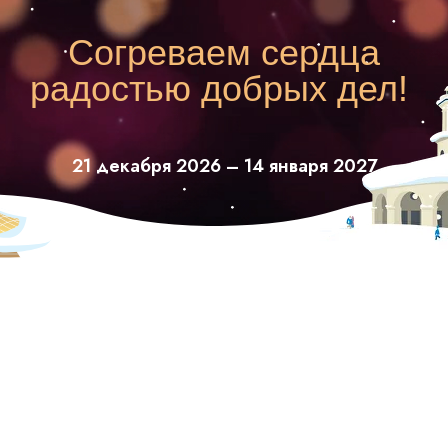
Согреваем сердца
радостью добрых дел!
21 декабря 2026 – 14 января 2027